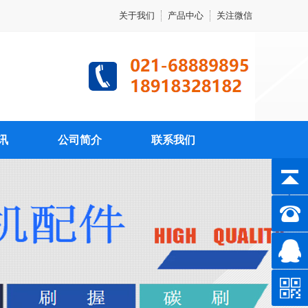
关于我们
产品中心
关注微信
讯
公司简介
联系我们