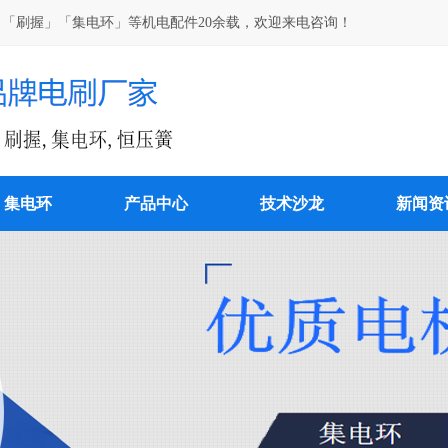
「刷握」「集电环」等机电配件20余载，欢迎来电咨询！
集电环
产品中心
技术沙龙
新闻资