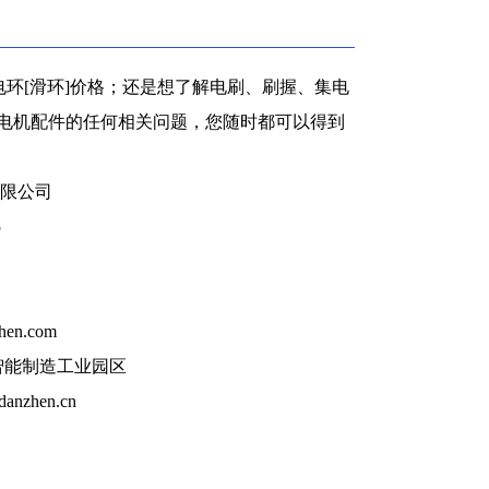
环[滑环]价格；还是想了解电刷、刷握、集电
等电机配件的任何相关问题，您随时都可以得到
限公司
5
hen.com
智能制造工业园区
anzhen.cn