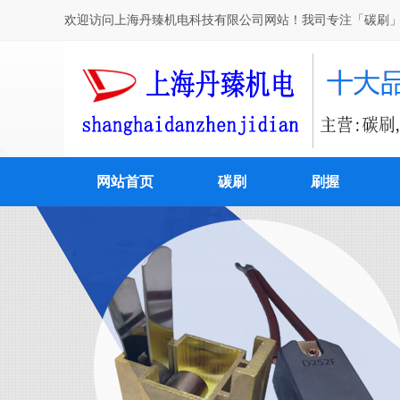
欢迎访问上海丹臻机电科技有限公司网站！我司专注「碳刷」
网站首页
碳刷
刷握