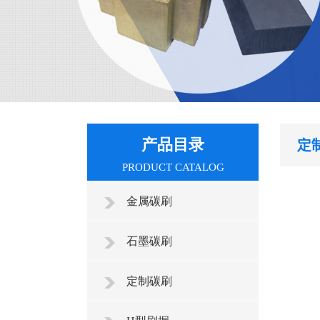
产品目录
定
PRODUCT CATALOG
金属碳刷
石墨碳刷
定制碳刷