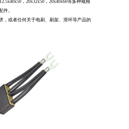
x40x50，20x32x50，20x40x60等多种规格
机配件。
需求，或者任何关于电刷、刷架、滑环等产品的