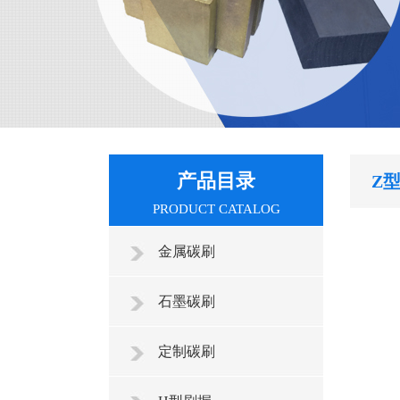
产品目录
Z
PRODUCT CATALOG
金属碳刷
石墨碳刷
定制碳刷