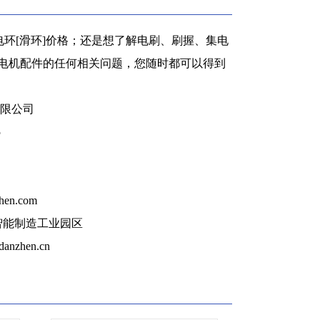
环[滑环]价格；还是想了解电刷、刷握、集电
等电机配件的任何相关问题，您随时都可以得到
限公司
5
hen.com
智能制造工业园区
anzhen.cn