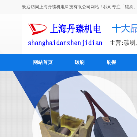
欢迎访问上海丹臻机电科技有限公司网站！我司专注「碳刷」
网站首页
碳刷
刷握