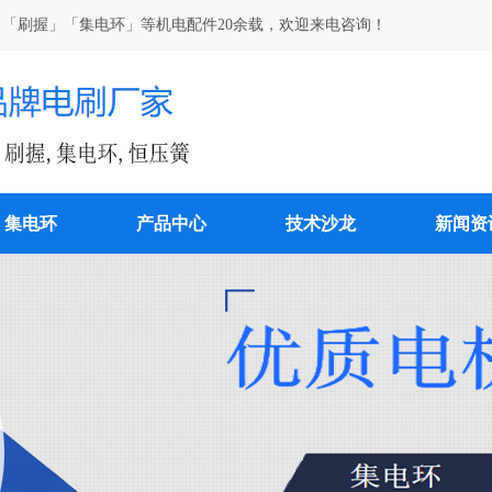
「刷握」「集电环」等机电配件20余载，欢迎来电咨询！
集电环
产品中心
技术沙龙
新闻资