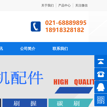
关于我们
产品中心
关注微信
讯
公司简介
联系我们